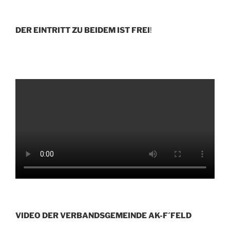
DER EINTRITT ZU BEIDEM IST FREI
!
VIDEO DER VERBANDSGEMEINDE AK-F´FELD