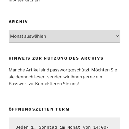
in Altenkirchen“
ARCHIV
HINWEIS ZUR NUTZUNG DES ARCHIVS
Manche Artikel sind passwortgeschützt. Möchten Sie
sie dennoch lesen, senden wir Ihnen gerne ein
Passwort zu. Kontaktieren Sie uns!
ÖFFNUNGSZEITEN TURM
Jeden 1. Sonntag im Monat von 14:00-