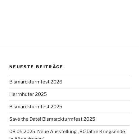
NEUESTE BEITRÄGE
Bismarckturmfest 2026
Herrnhuter 2025
Bismarckturmfest 2025
Save the Date! Bismarckturmfest 2025
08.05.2025: Neue Ausstellung „80 Jahre Kriegsende