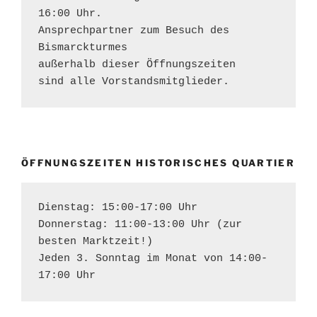
16:00 Uhr. 

Ansprechpartner zum Besuch des 
Bismarckturmes 
außerhalb dieser Öffnungszeiten 
sind alle Vorstandsmitglieder.
ÖFFNUNGSZEITEN HISTORISCHES QUARTIER
Dienstag: 15:00-17:00 Uhr
Donnerstag: 11:00-13:00 Uhr (zur 
besten Marktzeit!)
Jeden 3. Sonntag im Monat von 14:00-
17:00 Uhr