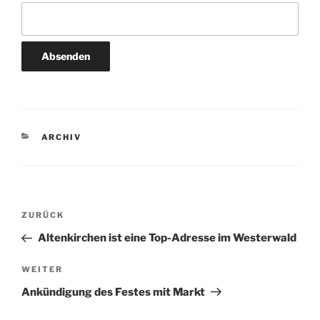
ARCHIV
ZURÜCK
Altenkirchen ist eine Top-Adresse im Westerwald
WEITER
Ankündigung des Festes mit Markt