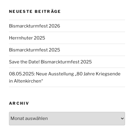
NEUESTE BEITRÄGE
Bismarckturmfest 2026
Herrnhuter 2025
Bismarckturmfest 2025
Save the Date! Bismarckturmfest 2025
08.05.2025: Neue Ausstellung „80 Jahre Kriegsende
in Altenkirchen“
ARCHIV