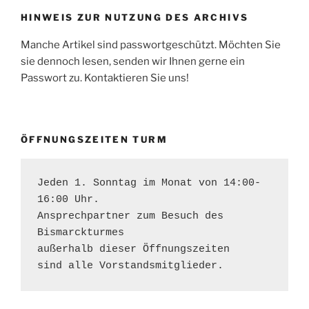
HINWEIS ZUR NUTZUNG DES ARCHIVS
Manche Artikel sind passwortgeschützt. Möchten Sie
sie dennoch lesen, senden wir Ihnen gerne ein
Passwort zu. Kontaktieren Sie uns!
ÖFFNUNGSZEITEN TURM
Jeden 1. Sonntag im Monat von 14:00-
16:00 Uhr. 

Ansprechpartner zum Besuch des 
Bismarckturmes 
außerhalb dieser Öffnungszeiten 
sind alle Vorstandsmitglieder.