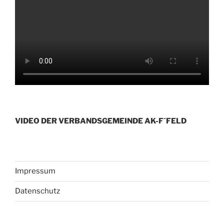
VIDEO DER VERBANDSGEMEINDE AK-F´FELD
Impressum
Datenschutz