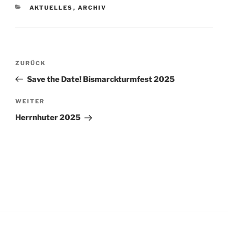
AKTUELLES
,
ARCHIV
ZURÜCK
Save the Date! Bismarckturmfest 2025
WEITER
Herrnhuter 2025