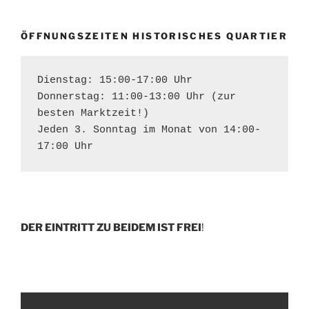
ÖFFNUNGSZEITEN HISTORISCHES QUARTIER
Dienstag: 15:00-17:00 Uhr
Donnerstag: 11:00-13:00 Uhr (zur 
besten Marktzeit!)
Jeden 3. Sonntag im Monat von 14:00-
17:00 Uhr
DER EINTRITT ZU BEIDEM IST FREI
!